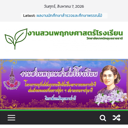
Skip
วันศุกร์, สิงหาคม 7, 2026
to
Latest:
ผลงานนักศึกษาสำรวจและศึกษาพรรณไม้
content
ทำร่างพรรณไม้บูรณาการงานสวน
พฤกษศาสตร์โรงเรียน ลงในรายวิชาวิทยา
ศาสตร์ชธ.1/3-4
ผลงานนักศึกษา สำรวจและศึกษาพรรณไม้
ทำร่างพรรณไม้ บูรณาการงานสวน
พฤกษศาสตร์โรงเรียน ลงในรายวิชา
วิทยาศาสตร์ ชธ.1/1 #เรียนดีมีความสุข
#กิจกรรมการเรียนการสอน #งานสวน
พฤกษศาสตร์โรงเรียนวิทยาลัยเทคนิค
อุบลราชธานี
ผลงานนักศึกษา สำรวจและศึกษาพรรณไม้
ทำร่างพรรณไม้ บูรณาการงานสวน
พฤกษศาสตร์โรงเรียน ลงในรายวิชา
วิทยาศาสตร์ ชก.3/1-2
ผลงานนักศึกษาสำรวจและศึกษาพรรณไม้
ทำร่างพรรณไม้บูรณาการงานสวน
พฤกษศาสตร์โรงเรียน ลงในรายวิชา
วิทยาศาสตร์ชก.3/3-4
ผลงานนักศึกษาสำรวจและศึกษาพรรณไม้