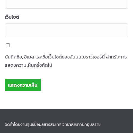
เว็บไซต์
บันทึกชื่อ, อีเมล และชื่อเว็บไซต์ของฉันบนเบราว์เซอร์นี้ สำหรับการ
แสดงความเห็นครั้งถัดไป
จัดทำโดยงานศูนย์ข้อมูลสารสนเทศ วิทยาลัยเทคนิคอุบลราช