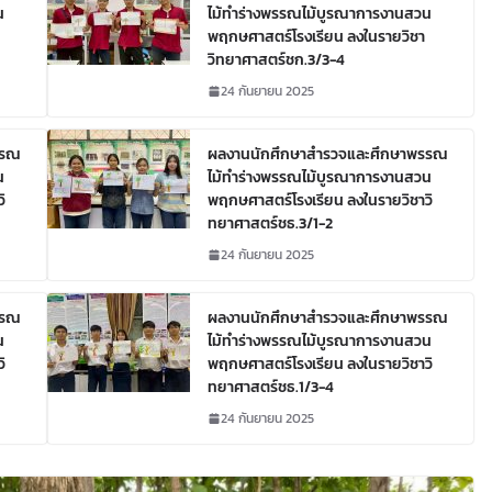
น
ไม้ทำร่างพรรณไม้บูรณาการงานสวน
พฤกษศาสตร์โรงเรียน ลงในรายวิชา
วิทยาศาสตร์ชก.3/3-4
24 กันยายน 2025
รรณ
ผลงานนักศึกษาสำรวจและศึกษาพรรณ
น
ไม้ทำร่างพรรณไม้บูรณาการงานสวน
ิ
พฤกษศาสตร์โรงเรียน ลงในรายวิชาวิ
ทยาศาสตร์ชธ.3/1-2
24 กันยายน 2025
รรณ
ผลงานนักศึกษาสำรวจและศึกษาพรรณ
น
ไม้ทำร่างพรรณไม้บูรณาการงานสวน
ิ
พฤกษศาสตร์โรงเรียน ลงในรายวิชาวิ
ทยาศาสตร์ชธ.1/3-4
24 กันยายน 2025