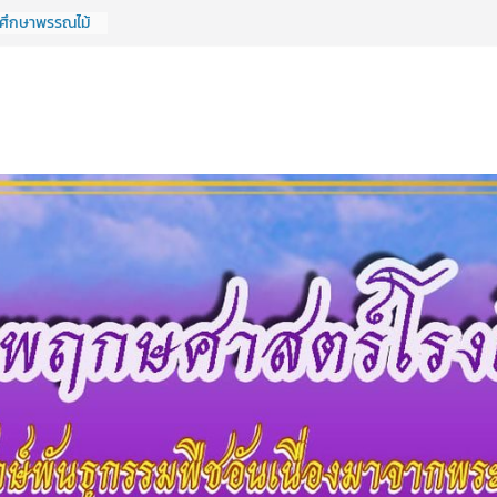
ศึกษาพรรณไม้
งานสวน
รายวิชาวิทยา
ศึกษาพรรณไม้
งานสวน
รายวิชา
ีมีความสุข
น #งานสวน
ลัยเทคนิค
ศึกษาพรรณไม้
งานสวน
รายวิชา
ศึกษาพรรณไม้
งานสวน
รายวิชา
ศึกษาพรรณไม้
งานสวน
รายวิชาวิทยา