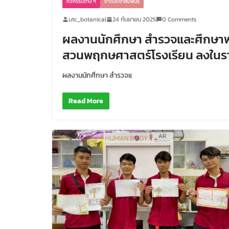
กิจกรรมต่าง ๆ
ข่าวประชาสัมพันธ์
utc_botanical
24 กันยายน 2025
0 Comments
ผลงานนักศึกษา สำรวจและศึกษาพ
สวนพฤกษศาสตร์โรงเรียน ลงในรา
ผลงานนักศึกษา สำรวจแ
Read More