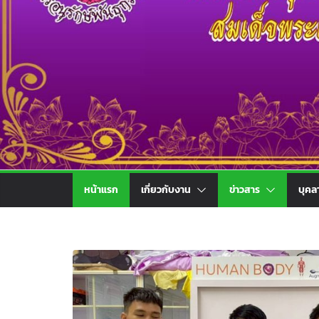
หน้าแรก
เกี่ยวกับงาน
ข่าวสาร
บุคล