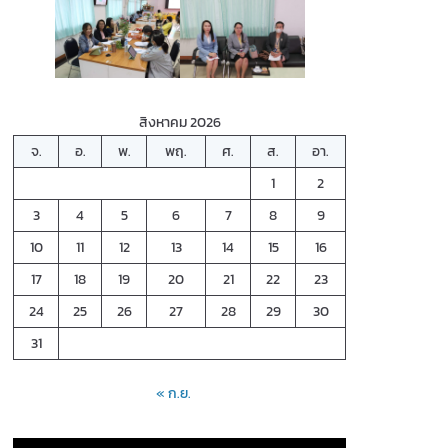
สิงหาคม 2026
จ.
อ.
พ.
พฤ.
ศ.
ส.
อา.
1
2
3
4
5
6
7
8
9
10
11
12
13
14
15
16
17
18
19
20
21
22
23
24
25
26
27
28
29
30
31
« ก.ย.