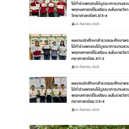
ไม้ทำร่างพรรณไม้บูรณาการงานสว
พฤกษศาสตร์โรงเรียน ลงในรายวิชา
วิทยาศาสตร์ชก.3/3-4
24 กันยายน 2025
ผลงานนักศึกษาสำรวจและศึกษาพ
ไม้ทำร่างพรรณไม้บูรณาการงานสว
พฤกษศาสตร์โรงเรียน ลงในรายวิชาว
ทยาศาสตร์ชธ.3/1-2
24 กันยายน 2025
ผลงานนักศึกษาสำรวจและศึกษาพ
ไม้ทำร่างพรรณไม้บูรณาการงานสว
พฤกษศาสตร์โรงเรียน ลงในรายวิชาว
ทยาศาสตร์ชธ.1/3-4
24 กันยายน 2025