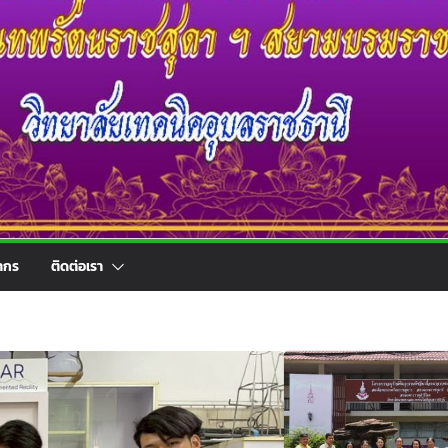
ากร
ติดต่อเรา