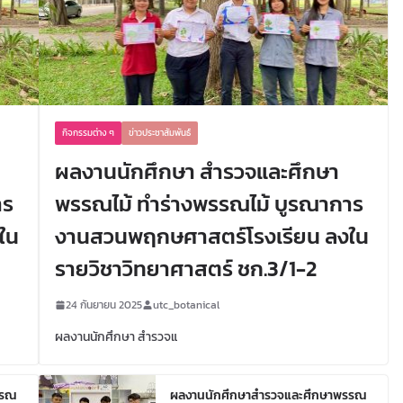
กิจกรรมต่าง ๆ
ข่าวประชาสัมพันธ์
ผลงานนักศึกษา สำรวจและศึกษา
าร
พรรณไม้ ทำร่างพรรณไม้ บูรณาการ
ใน
งานสวนพฤกษศาสตร์โรงเรียน ลงใน
รายวิชาวิทยาศาสตร์ ชก.3/1-2
24 กันยายน 2025
utc_botanical
ผลงานนักศึกษา สำรวจแ
รรณ
ผลงานนักศึกษาสำรวจและศึกษาพรรณ