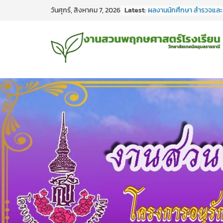
ผลงานนักศึกษาสำรวจและ
Skip
Latest:
ทำร่างพรรณไม้บูรณาการ
วันศุกร์, สิงหาคม 7, 2026
to
พฤกษศาสตร์โรงเรียน ลงใน
ศาสตร์ชธ.1/3-4
content
ผลงานนักศึกษา สำรวจและ
ทำร่างพรรณไม้ บูรณาการ
พฤกษศาสตร์โรงเรียน ลงใน
วิทยาศาสตร์ ชธ.1/1 #เรียนด
#กิจกรรมการเรียนการสอ
พฤกษศาสตร์โรงเรียนวิทยา
อุบลราชธานี
ผลงานนักศึกษา สำรวจและ
ทำร่างพรรณไม้ บูรณาการ
พฤกษศาสตร์โรงเรียน ลงใน
วิทยาศาสตร์ ชก.3/1-2
ผลงานนักศึกษาสำรวจและ
ทำร่างพรรณไม้บูรณาการ
พฤกษศาสตร์โรงเรียน ลงใน
วิทยาศาสตร์ชก.3/3-4
ผลงานนักศึกษาสำรวจและ
ทำร่างพรรณไม้บูรณาการ
พฤกษศาสตร์โรงเรียน ลงใน
ศาสตร์ชธ.3/1-2