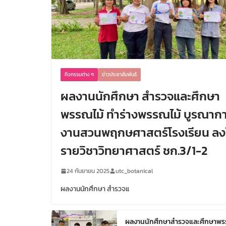
กิจกรรมต่าง ๆ
ข่าวประชาสัมพันธ์
ผลงานนักศึกษา สำรวจและศึกษา
พรรณไม้ ทำร่างพรรณไม้ บูรณาก
งานสวนพฤกษศาสตร์โรงเรียน ลง
รายวิชาวิทยาศาสตร์ ชก.3/1-2
24 กันยายน 2025
utc_botanical
ผลงานนักศึกษา สำรวจแ
ผลงานนักศึกษาสำรวจและศึกษาพ