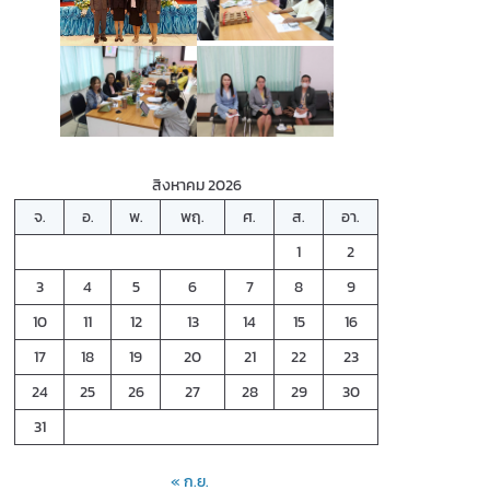
สิงหาคม 2026
จ.
อ.
พ.
พฤ.
ศ.
ส.
อา.
1
2
3
4
5
6
7
8
9
10
11
12
13
14
15
16
17
18
19
20
21
22
23
24
25
26
27
28
29
30
31
« ก.ย.