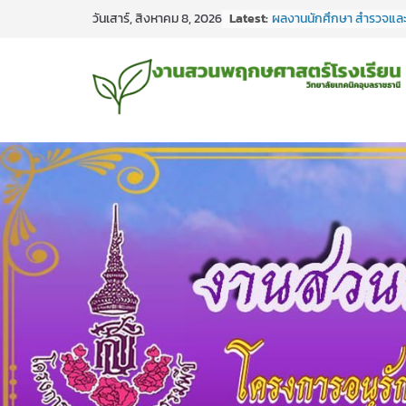
Skip
Latest:
ผลงานนักศึกษา สำรวจแล
วันเสาร์, สิงหาคม 8, 2026
to
ทำร่างพรรณไม้ บูรณากา
พฤกษศาสตร์โรงเรียน ลงใ
content
วิทยาศาสตร์ ชธ.1/1 #เรียน
#กิจกรรมการเรียนการส
พฤกษศาสตร์โรงเรียนวิทย
อุบลราชธานี
ผลงานนักศึกษา สำรวจแล
ทำร่างพรรณไม้ บูรณากา
พฤกษศาสตร์โรงเรียน ลงใ
วิทยาศาสตร์ ชก.3/1-2
ผลงานนักศึกษาสำรวจและ
ทำร่างพรรณไม้บูรณาการ
พฤกษศาสตร์โรงเรียน ลงใ
วิทยาศาสตร์ชก.3/3-4
ผลงานนักศึกษาสำรวจและ
ทำร่างพรรณไม้บูรณาการ
พฤกษศาสตร์โรงเรียน ลงใน
ศาสตร์ชธ.3/1-2
ผลงานนักศึกษาสำรวจและ
ทำร่างพรรณไม้บูรณาการ
พฤกษศาสตร์โรงเรียน ลงใน