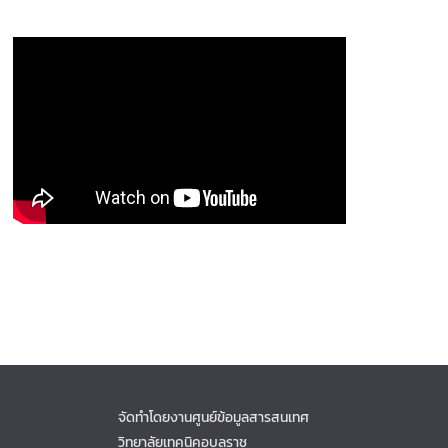
จัดทำโดยงานศูนย์ข้อมูลสารสนเทศ
วิทยาลัยเทคนิคอุบลราช