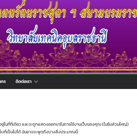
ากร
ติดต่อเรา
อยู่ในที่ที่เดียว และจะถูกแสดงออกมาในการใช้งานเว็บของคุณ (ในธีมส่วนใหญ่)
ว็บที่เป็นไปได้ มันอาจจะพูดถึงบางสิ่งประมาณนี้: