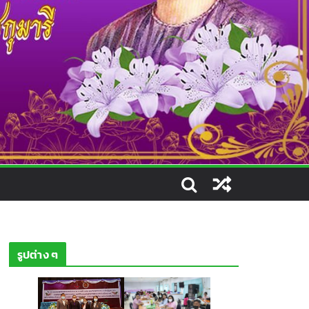
รูปต่าง ๆ