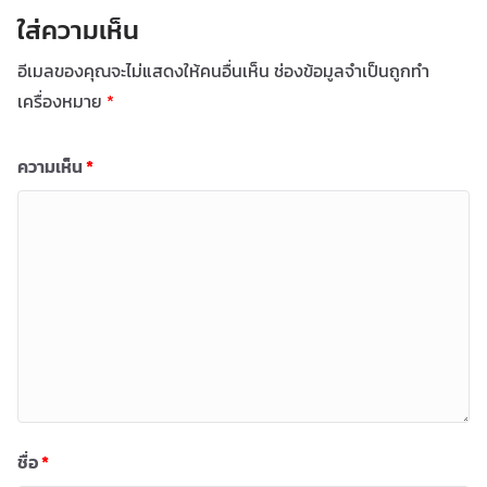
ใส่ความเห็น
อีเมลของคุณจะไม่แสดงให้คนอื่นเห็น
ช่องข้อมูลจำเป็นถูกทำ
เครื่องหมาย
*
ความเห็น
*
ชื่อ
*