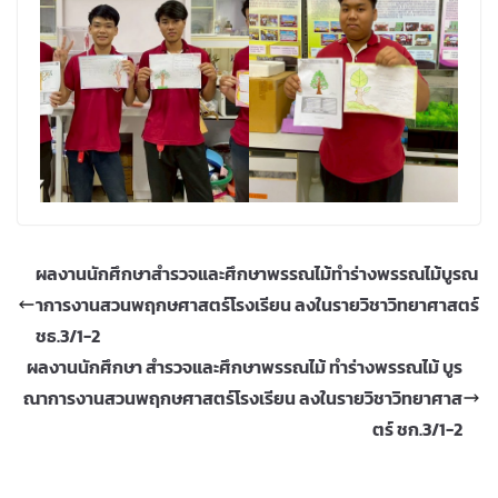
ผลงานนักศึกษาสำรวจและศึกษาพรรณไม้ทำร่างพรรณไม้บูรณ
าการงานสวนพฤกษศาสตร์โรงเรียน ลงในรายวิชาวิทยาศาสตร์
ชธ.3/1-2
ผลงานนักศึกษา สำรวจและศึกษาพรรณไม้ ทำร่างพรรณไม้ บูร
ณาการงานสวนพฤกษศาสตร์โรงเรียน ลงในรายวิชาวิทยาศาส
ตร์ ชก.3/1-2