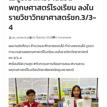
พฤกษศาสตร์โรงเรียน ลงใน
รายวิชาวิทยาศาสตร์ชก.3/3-
4
utc_botanical
24 กันยายน 2025
0 Comments
ผลงานนักศึกษา สำรวจและศึกษาพรรณไม้ ทำร่างพรรณไม้ บูรณา
การงานสวนพฤกษศาสตร์โรงเรียน ลงในรายวิชาวิทยาศาสตร์
ชก.3/3-4
#เรียนดีมีความสุข #กิจกรรมการเรียนการสอน #งานสวน
พฤกษศาสตร์โรงเรียนวิทยาลัยเทคนิคอุบลราชธานี