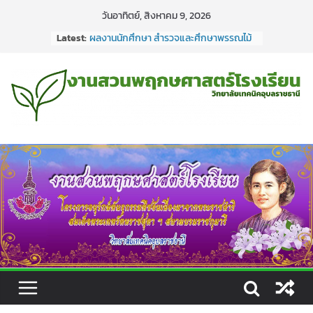
Skip
วันอาทิตย์, สิงหาคม 9, 2026
to
Latest:
ผลงานนักศึกษา สำรวจและศึกษาพรรณไม้
content
ทำร่างพรรณไม้ บูรณาการงานสวน
พฤกษศาสตร์โรงเรียน ลงในรายวิชา
วิทยาศาสตร์ ชธ.1/1 #เรียนดีมีความสุข
#กิจกรรมการเรียนการสอน #งานสวน
พฤกษศาสตร์โรงเรียนวิทยาลัยเทคนิค
อุบลราชธานี
ผลงานนักศึกษา สำรวจและศึกษาพรรณไม้
ทำร่างพรรณไม้ บูรณาการงานสวน
พฤกษศาสตร์โรงเรียน ลงในรายวิชา
วิทยาศาสตร์ ชก.3/1-2
ผลงานนักศึกษาสำรวจและศึกษาพรรณไม้
ทำร่างพรรณไม้บูรณาการงานสวน
พฤกษศาสตร์โรงเรียน ลงในรายวิชา
วิทยาศาสตร์ชก.3/3-4
ผลงานนักศึกษาสำรวจและศึกษาพรรณไม้
ทำร่างพรรณไม้บูรณาการงานสวน
พฤกษศาสตร์โรงเรียน ลงในรายวิชาวิทยา
ศาสตร์ชธ.3/1-2
ผลงานนักศึกษาสำรวจและศึกษาพรรณไม้