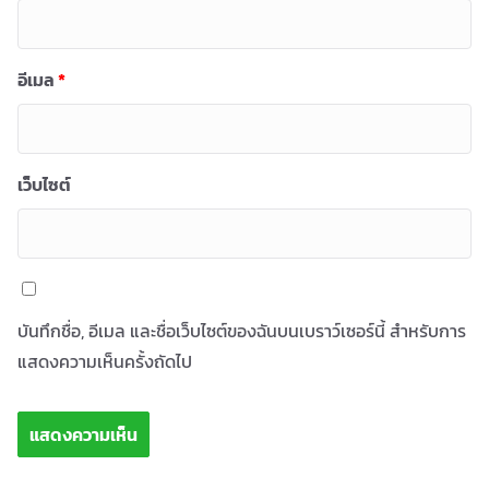
อีเมล
*
เว็บไซต์
บันทึกชื่อ, อีเมล และชื่อเว็บไซต์ของฉันบนเบราว์เซอร์นี้ สำหรับการ
แสดงความเห็นครั้งถัดไป